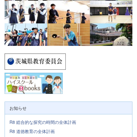
お知らせ
R8 総合的な探究の時間の全体計画
R8 道徳教育の全体計画