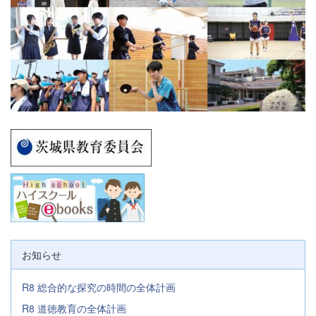
お知らせ
R8 総合的な探究の時間の全体計画
R8 道徳教育の全体計画