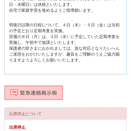
日・水曜日）は休校といたします。
自宅で家庭学習を進めるようご指導願います。
明後日以降の日程について、４日（木）・５日（金）は当初
の予定どおり定期考査を実施。
翌週の８日（月）は、３日（水）に予定していた定期考査を
実施し、午前中で放課といたします。
保護者の皆さまにおかれましては、急な対応となりたいへん
ご迷惑をおかけいたしますが、趣旨をご理解のうえご協力賜
りますようよろしくお願いいたします。
出席停止について
出席停止