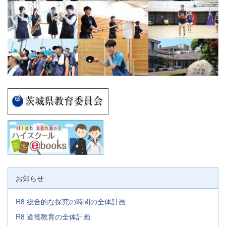
お知らせ
R8 総合的な探究の時間の全体計画
R8 道徳教育の全体計画